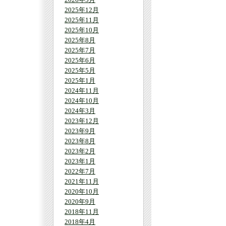
2025年12月
2025年11月
2025年10月
2025年8月
2025年7月
2025年6月
2025年5月
2025年1月
2024年11月
2024年10月
2024年3月
2023年12月
2023年9月
2023年8月
2023年2月
2023年1月
2022年7月
2021年11月
2020年10月
2020年9月
2018年11月
2018年4月