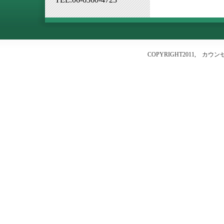
COPYRIGHT2011, カウンセ