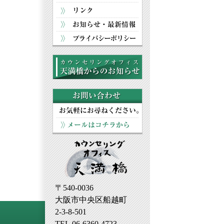
〒540-0036
大阪市中央区船越町
2-3-8-501
TEL.06-6360-4723