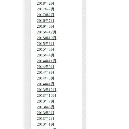
2018年2月
2017年7月
2017年2月
2016年7月
2016年6月
2015年12月
2015年10月
2015年6月
2015年5月
2015年4月
2014年11月
2014年9月
2014年8月
2014年5月
2014年1月
2013年12月
2013年10月
2013年7月
2013年5月
2013年3月
2013年2月
2013年1月