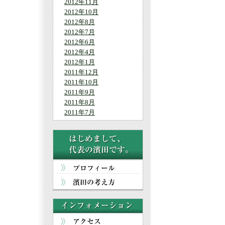
2012年11月
2012年10月
2012年8月
2012年7月
2012年6月
2012年4月
2012年1月
2011年12月
2011年10月
2011年9月
2011年8月
2011年7月