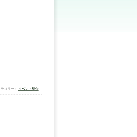
｜カテゴリー：
イベント紹介