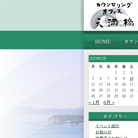
2025年5月
月
火
水
木
金
土
1
2
3
5
6
7
8
9
10
12
13
14
15
16
17
19
20
21
22
23
24
26
27
28
29
30
31
« 1月
6月 »
イベント紹介
お知らせ